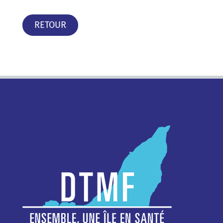
RETOUR