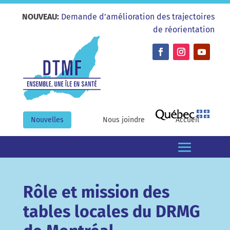
NOUVEAU:
Demande d’amélioration des trajectoires
de réorientation
Nouvelles
Nous joindre
Accueil
Rôle et mission des
tables locales du DRMG