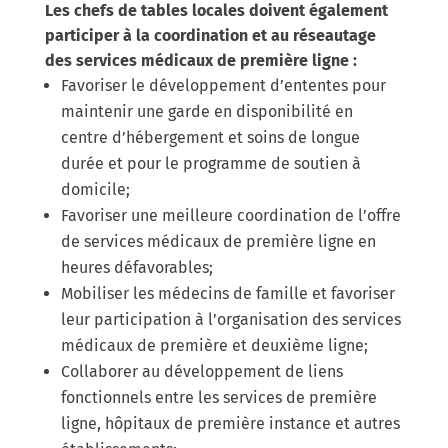
Les chefs de tables locales doivent également
participer à la coordination et au réseautage
des services médicaux de première ligne :
Favoriser le développement d’ententes pour
maintenir une garde en disponibilité en
centre d’hébergement et soins de longue
durée et pour le programme de soutien à
domicile;
Favoriser une meilleure coordination de l’offre
de services médicaux de première ligne en
heures défavorables;
Mobiliser les médecins de famille et favoriser
leur participation à l’organisation des services
médicaux de première et deuxième ligne;
Collaborer au développement de liens
fonctionnels entre les services de première
ligne, hôpitaux de première instance et autres