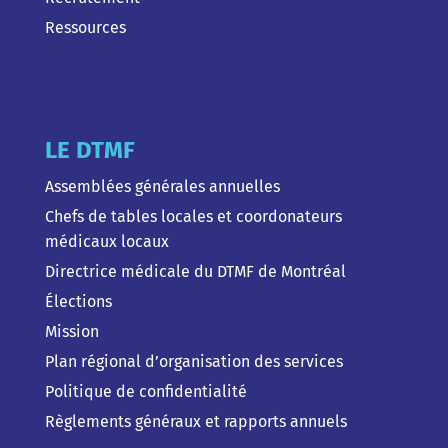
Ressources
LE DTMF
Assemblées générales annuelles
Chefs de tables locales et coordonateurs
médicaux locaux
Directrice médicale du DTMF de Montréal
Élections
Mission
Plan régional d’organisation des services
Politique de confidentialité
Règlements généraux et rapports annuels