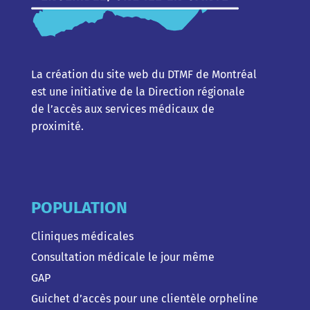
La création du site web du DTMF de Montréal
est une initiative de la Direction régionale
de l’accès aux services médicaux de
proximité.
POPULATION
Cliniques médicales
Consultation médicale le jour même
GAP
Guichet d’accès pour une clientèle orpheline