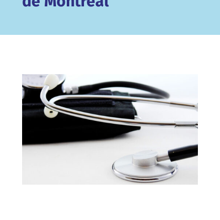
de Montréal