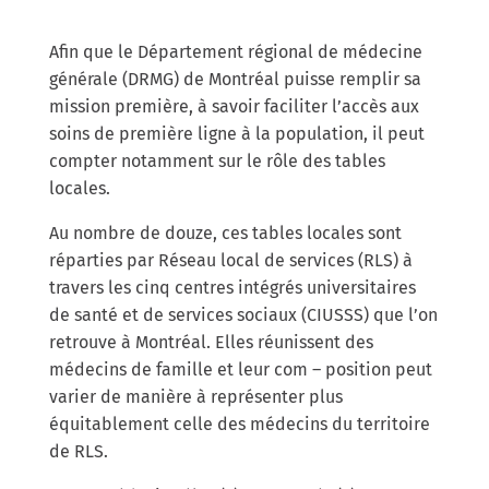
Afin que le Département régional de médecine
générale (DRMG) de Montréal puisse remplir sa
mission première, à savoir faciliter l’accès aux
soins de première ligne à la population, il peut
compter notamment sur le rôle des tables
locales.
Au nombre de douze, ces tables locales sont
réparties par Réseau local de services (RLS) à
travers les cinq centres intégrés universitaires
de santé et de services sociaux (CIUSSS) que l’on
retrouve à Montréal. Elles réunissent des
médecins de famille et leur com – position peut
varier de manière à représenter plus
équitablement celle des médecins du territoire
de RLS.