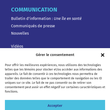
COMMUNICATION
Bulletin d’information :
Une île en santé
Communiqués de presse
Nouvelles
Vidéos
Gérer le consentement
Pour offrir les meilleures expériences, nous utilisons des technologies
telles que les témoins pour stocker et/ou accéder aux informations des
appareils. Le fait de consentir à ces technologies nous permettra de
traiter des données telles que le comportement de navigation ou les ID
uniques sur ce site. Le fait de ne pas consentir ou de retirer son
consentement peut avoir un effet négatif sur certaines caractéristiques et
fonctions.
Accepter