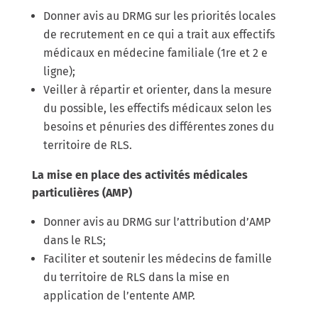
Donner avis au DRMG sur les priorités locales
de recrutement en ce qui a trait aux effectifs
médicaux en médecine familiale (1re et 2 e
ligne);
Veiller à répartir et orienter, dans la mesure
du possible, les effectifs médicaux selon les
besoins et pénuries des différentes zones du
territoire de RLS.
La mise en place des activités médicales
particulières (AMP)
Donner avis au DRMG sur l’attribution d’AMP
dans le RLS;
Faciliter et soutenir les médecins de famille
du territoire de RLS dans la mise en
application de l’entente AMP.