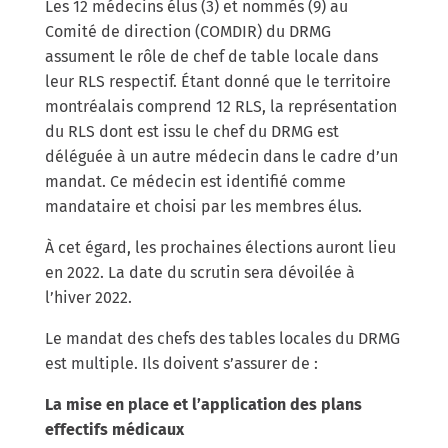
Les 12 médecins élus (3) et nommés (9) au
Comité de direction (COMDIR) du DRMG
assument le rôle de chef de table locale dans
leur RLS respectif. Étant donné que le territoire
montréalais comprend 12 RLS, la représentation
du RLS dont est issu le chef du DRMG est
déléguée à un autre médecin dans le cadre d’un
mandat. Ce médecin est identifié comme
mandataire et choisi par les membres élus.
À cet égard, les prochaines élections auront lieu
en 2022. La date du scrutin sera dévoilée à
l’hiver 2022.
Le mandat des chefs des tables locales du DRMG
est multiple. Ils doivent s’assurer de :
La mise en place et l’application des plans
effectifs médicaux