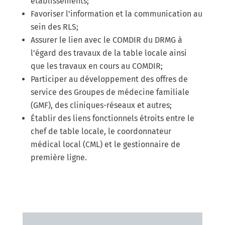
établissements;
Favoriser l’information et la communication au
sein des RLS;
Assurer le lien avec le COMDIR du DRMG à
l’égard des travaux de la table locale ainsi
que les travaux en cours au COMDIR;
Participer au développement des offres de
service des Groupes de médecine familiale
(GMF), des cliniques-réseaux et autres;
Établir des liens fonctionnels étroits entre le
chef de table locale, le coordonnateur
médical local (CML) et le gestionnaire de
première ligne.