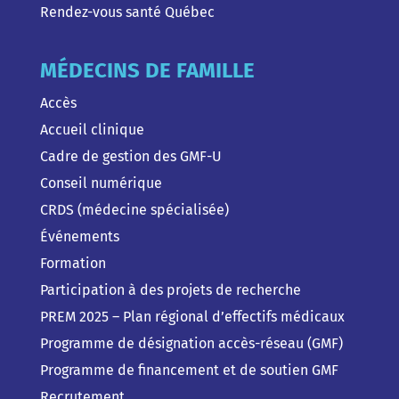
Rendez-vous santé Québec
MÉDECINS DE FAMILLE
Accès
Accueil clinique
Cadre de gestion des GMF-U
Conseil numérique
CRDS (médecine spécialisée)
Événements
Formation
Participation à des projets de recherche
PREM 2025 – Plan régional d’effectifs médicaux
Programme de désignation accès-réseau (GMF)
Programme de financement et de soutien GMF
Recrutement