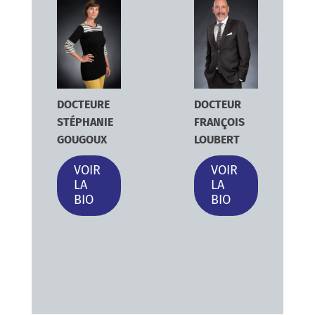
DOCTEURE
DOCTEUR
STÉPHANIE
FRANÇOIS
GOUGOUX
LOUBERT
VOIR
VOIR
LA
LA
BIO
BIO