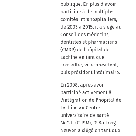
publique. En plus d’avoir
participé à de multiples
comités intrahospitaliers,
de 2003 à 2015, il a siégé au
Conseil des médecins,
dentistes et pharmaciens
(CMDP) de l’hôpital de
Lachine en tant que
conseiller, vice-président,
puis président intérimaire.
En 2008, après avoir
participé activement à
l’intégration de l’hôpital de
Lachine au Centre
universitaire de santé
McGill (CUSM), D
Ba Long
r
Nguyen a siégé en tant que