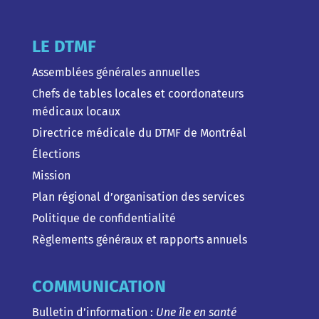
LE DTMF
Assemblées générales annuelles
Chefs de tables locales et coordonateurs
médicaux locaux
Directrice médicale du DTMF de Montréal
Élections
Mission
Plan régional d’organisation des services
Politique de confidentialité
Règlements généraux et rapports annuels
COMMUNICATION
Bulletin d’information :
Une île en santé