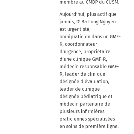
membre au CMDP du CUSM.
Aujourd’hui, plus actif que
jamais, D
Ba Long Nguyen
r
est urgentiste,
omnipraticien dans un GMF-
R, coordonnateur
d’urgence, propriétaire
d’une clinique GMF-R,
médecin responsable GMF-
R, leader de clinique
désignée d’évaluation,
leader de clinique
désignée pédiatrique et
médecin partenaire de
plusieurs infirmières
praticiennes spécialisées
en soins de première ligne.