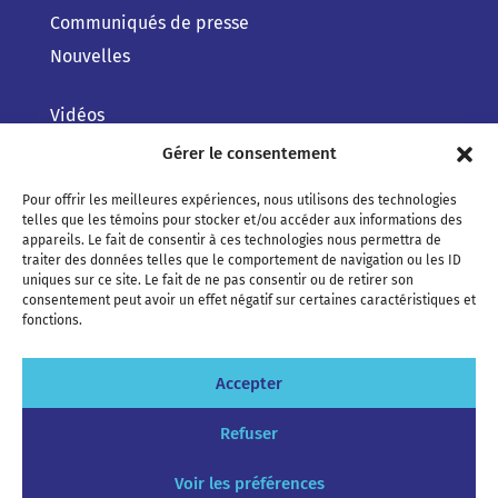
Communiqués de presse
Nouvelles
Vidéos
Gérer le consentement
Pour offrir les meilleures expériences, nous utilisons des technologies
telles que les témoins pour stocker et/ou accéder aux informations des
appareils. Le fait de consentir à ces technologies nous permettra de
traiter des données telles que le comportement de navigation ou les ID
uniques sur ce site. Le fait de ne pas consentir ou de retirer son
consentement peut avoir un effet négatif sur certaines caractéristiques et
fonctions.
Accepter
Refuser
Voir les préférences