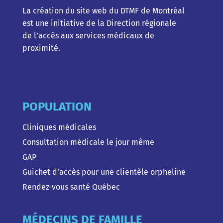
La création du site web du DTMF de Montréal
est une initiative de la Direction régionale
de l’accès aux services médicaux de
proximité.
POPULATION
Cliniques médicales
Consultation médicale le jour même
GAP
Guichet d’accès pour une clientèle orpheline
Rendez-vous santé Québec
MÉDECINS DE FAMILLE