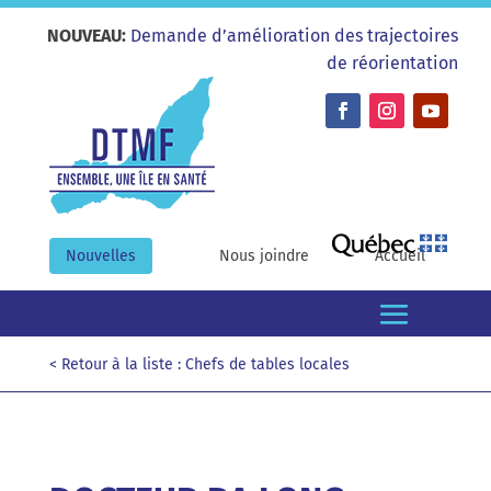
NOUVEAU:
Demande d’amélioration des trajectoires
de réorientation
Nouvelles
Nous joindre
Accueil
< Retour à la liste : Chefs de tables locales