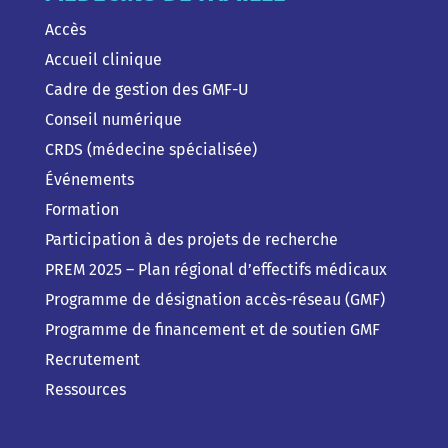
Accès
Accueil clinique
Cadre de gestion des GMF-U
Conseil numérique
CRDS (médecine spécialisée)
Événements
Formation
Participation à des projets de recherche
PREM 2025 – Plan régional d’effectifs médicaux
Programme de désignation accès-réseau (GMF)
Programme de financement et de soutien GMF
Recrutement
Ressources