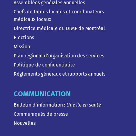
Assemblées générales annuelles
Chefs de tables locales et coordonateurs
médicaux locaux
Directrice médicale du DTMF de Montréal
Élections
Mission
Plan régional d’organisation des services
Politique de confidentialité
Règlements généraux et rapports annuels
COMMUNICATION
Bulletin d’information :
Une île en santé
Communiqués de presse
Nouvelles