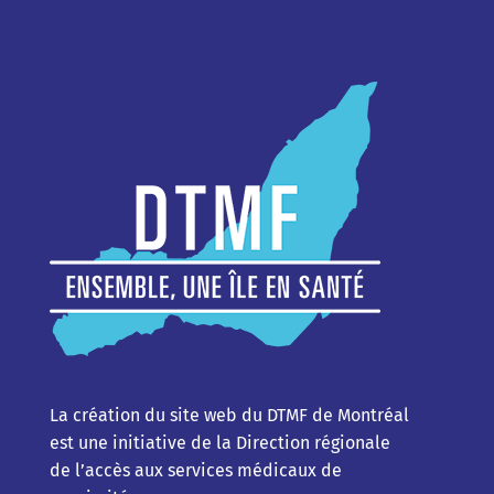
La création du site web du DTMF de Montréal
est une initiative de la Direction régionale
de l’accès aux services médicaux de