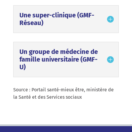
Une super-clinique (GMF-
Réseau)
Un groupe de médecine de
famille universitaire (GMF-
U)
Source : Portail santé-mieux être, ministère de
la Santé et des Services sociaux