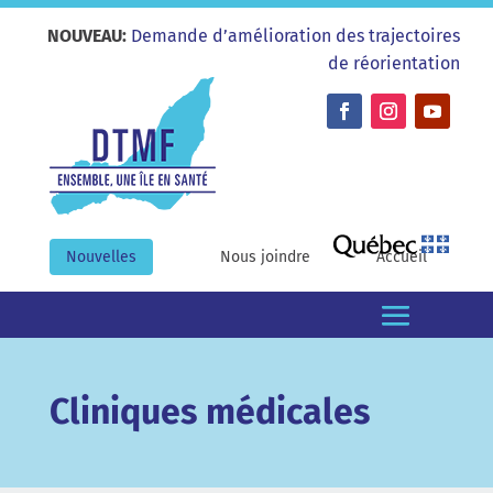
NOUVEAU:
Demande d’amélioration des trajectoires
de réorientation
Nouvelles
Nous joindre
Accueil
Cliniques médicales