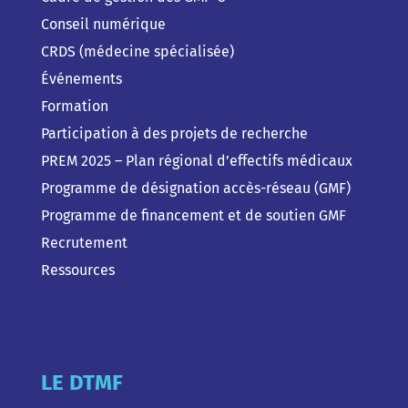
Conseil numérique
CRDS (médecine spécialisée)
Événements
Formation
Participation à des projets de recherche
PREM 2025 – Plan régional d’effectifs médicaux
Programme de désignation accès-réseau (GMF)
Programme de financement et de soutien GMF
Recrutement
Ressources
LE DTMF