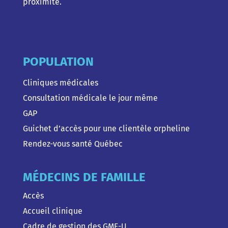
proximité.
POPULATION
Cliniques médicales
Consultation médicale le jour même
GAP
Guichet d’accès pour une clientèle orpheline
Rendez-vous santé Québec
MÉDECINS DE FAMILLE
Accès
Accueil clinique
Cadre de gestion des GMF-U