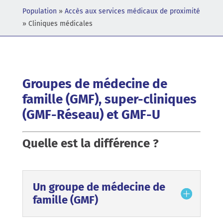
Population
»
Accès aux services médicaux de proximité
»
Cliniques médicales
Groupes de médecine de
famille (GMF), super-cliniques
(GMF-Réseau) et GMF-U
Quelle est la différence ?
Un groupe de médecine de
famille (GMF)