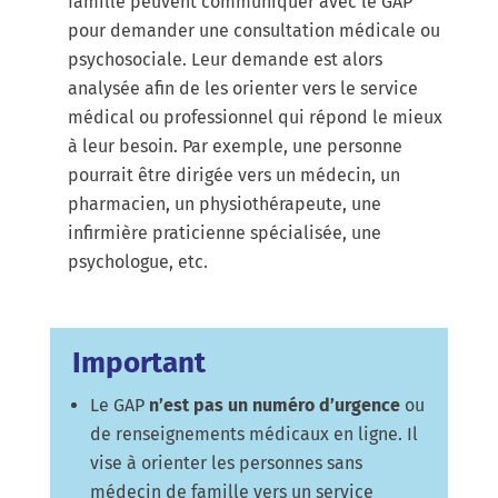
famille peuvent communiquer avec le GAP
pour demander une consultation médicale ou
psychosociale. Leur demande est alors
analysée afin de les orienter vers le service
médical ou professionnel qui répond le mieux
à leur besoin. Par exemple, une personne
pourrait être dirigée vers un médecin, un
pharmacien, un physiothérapeute, une
infirmière praticienne spécialisée, une
psychologue, etc.
Important
Le GAP
n’est pas un numéro d’urgence
ou
de renseignements médicaux en ligne. Il
vise à orienter les personnes sans
médecin de famille vers un service