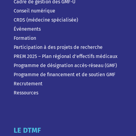
Cadre de gestion des GMF-U
Conseil numérique
CRDS (médecine spécialisée)
Événements
Formation
Participation à des projets de recherche
PREM 2025 – Plan régional d’effectifs médicaux
Programme de désignation accès-réseau (GMF)
Programme de financement et de soutien GMF
Recrutement
Ressources
LE DTMF