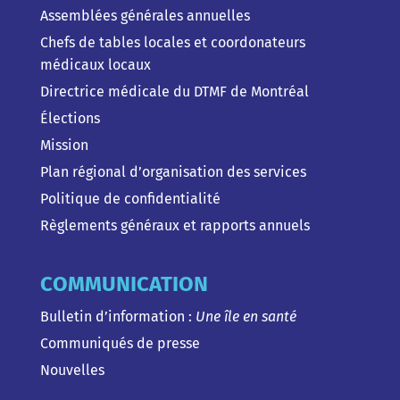
Assemblées générales annuelles
Chefs de tables locales et coordonateurs
médicaux locaux
Directrice médicale du DTMF de Montréal
Élections
Mission
Plan régional d’organisation des services
Politique de confidentialité
Règlements généraux et rapports annuels
COMMUNICATION
Bulletin d’information :
Une île en santé
Communiqués de presse
Nouvelles