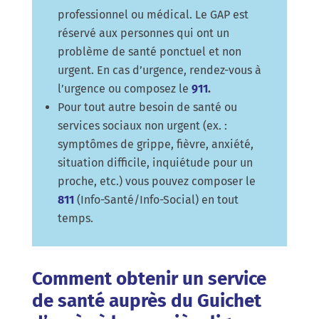
professionnel ou médical. Le GAP est
réservé aux personnes qui ont un
problème de santé ponctuel et non
urgent. En cas d’urgence, rendez-vous à
l’urgence ou composez le
911
.
Pour tout autre besoin de santé ou
services sociaux non urgent (ex. :
symptômes de grippe, fièvre, anxiété,
situation difficile, inquiétude pour un
proche, etc.) vous pouvez composer le
811
(Info-Santé/Info-Social) en tout
temps.
Comment obtenir un service
de santé auprès du Guichet