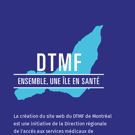
La création du site web du DTMF de Montréal
est une initiative de la Direction régionale
de l’accès aux services médicaux de