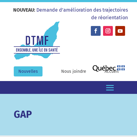
NOUVEAU:
Demande d’amélioration des trajectoires
de réorientation
Nouvelles
Nous joindre
Accueil
GAP