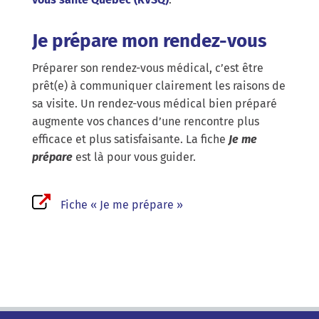
Je prépare mon rendez-vous
Préparer son rendez-vous médical, c’est être
prêt(e) à communiquer clairement les raisons de
sa visite. Un rendez-vous médical bien préparé
augmente vos chances d’une rencontre plus
efficace et plus satisfaisante. La fiche
Je me
prépare
est là pour vous guider.
Fiche « Je me prépare »