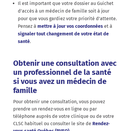
Il est important que votre dossier au Guichet
d’accès à un médecin de famille soit à jour
pour que vous gardiez votre priorité d’attente.
Pensez à
mettre à jour vos coordonnées
et à
signaler tout changement de votre état de
santé
.
Obtenir une consultation avec
un professionnel de la santé
si vous avez un médecin de
famille
Pour obtenir une consultation, vous pouvez
prendre un rendez-vous en ligne ou par
téléphone auprès de votre clinique ou de votre
CLSC habituel ou consulter le site de
Rendez-
vous santé Québec (RVSQ)
.