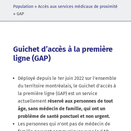
Population
»
Accès aux services médicaux de proximité
»
GAP
Guichet d’accès à la première
ligne (GAP)
Déployé depuis le 1er juin 2022 sur l’ensemble
du territoire montréalais, le Guichet d’accès à
la première ligne (GAP) est un service
actuellement
réservé aux personnes de tout
âge, sans médecin de famille, qui ont un
problème de santé ponctuel et non urgent.
Les personnes qui n’ont pas de médecin de