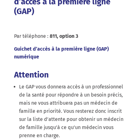
d’accès à la première ligne
(GAP)
Par téléphone :
811, option 3
Guichet d’accès à la première ligne (GAP)
numérique
Attention
Le GAP vous donnera accès à un professionnel
de la santé pour répondre à un besoin précis,
mais ne vous attribuera pas un médecin de
famille en priorité. Vous resterez donc inscrit
sur la liste d’attente pour obtenir un médecin
de famille jusqu’à ce qu’un médecin vous
prenne en charge.