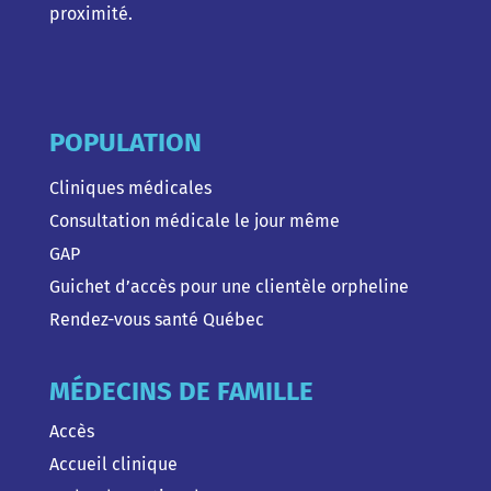
proximité.
POPULATION
Cliniques médicales
Consultation médicale le jour même
GAP
Guichet d’accès pour une clientèle orpheline
Rendez-vous santé Québec
MÉDECINS DE FAMILLE
Accès
Accueil clinique