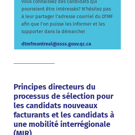
Vous connaissez des candidats qui
pourraient être intéressés? N’hésitez pas
à leur partager l’adresse courriel du DTMF
afin que l’on puisse les informer et les
supporter dans la démarche!
dtmfmontreal@ssss.gouv.qc.ca
_________________
Principes directeurs du
processus de sélection pour
les candidats nouveaux
facturants et les candidats à
une mobilité interrégionale
(MIR)