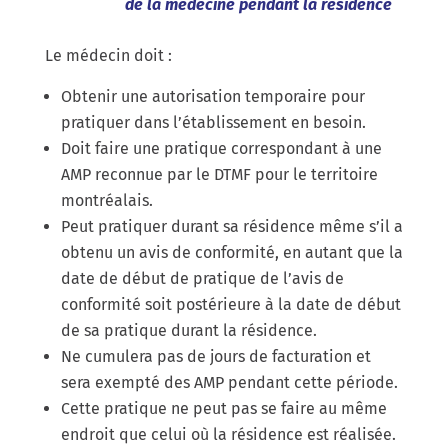
de la médecine pendant la résidence
Le médecin doit :
Obtenir une autorisation temporaire pour
pratiquer dans l’établissement en besoin.
Doit faire une pratique correspondant à une
AMP reconnue par le DTMF pour le territoire
montréalais.
Peut pratiquer durant sa résidence même s’il a
obtenu un avis de conformité, en autant que la
date de début de pratique de l’avis de
conformité soit postérieure à la date de début
de sa pratique durant la résidence.
Ne cumulera pas de jours de facturation et
sera exempté des AMP pendant cette période.
Cette pratique ne peut pas se faire au même
endroit que celui où la résidence est réalisée.