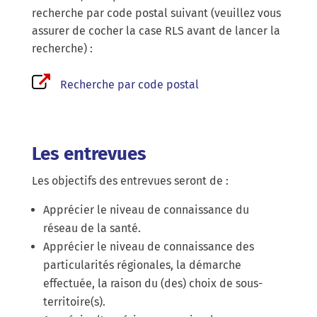
recherche par code postal suivant (veuillez vous
assurer de cocher la case RLS avant de lancer la
recherche) :
Recherche par code postal
Les entrevues
Les objectifs des entrevues seront de :
Apprécier le niveau de connaissance du
réseau de la santé.
Apprécier le niveau de connaissance des
particularités régionales, la démarche
effectuée, la raison du (des) choix de sous-
territoire(s).