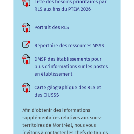
Liste des besoins prioritaires par
RLS aux fins du PTEM 2026
Portrait des RLS
Répertoire des ressources MSSS
DMSP des établissements pour
plus d’informations sur les postes
en établissement
Carte géographique des RLS et
des CIUSSS
Afin d’obtenir des informations
supplémentaires relatives aux sous-
territoires de Montréal, nous vous
invitons à contacter les chefs de tables