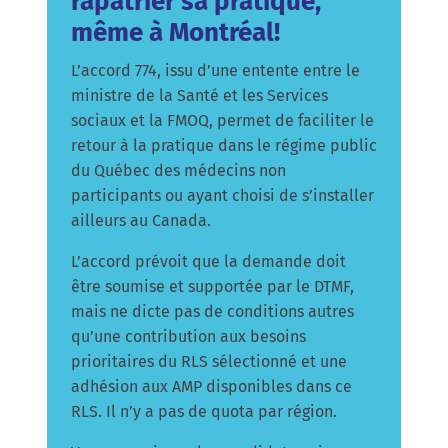
rapatrier sa pratique,
même à Montréal!
L’accord 774, issu d’une entente entre le
ministre de la Santé et les Services
sociaux et la FMOQ, permet de faciliter le
retour à la pratique dans le régime public
du Québec des médecins non
participants ou ayant choisi de s’installer
ailleurs au Canada.
L’accord prévoit que la demande doit
être soumise et supportée par le DTMF,
mais ne dicte pas de conditions autres
qu’une contribution aux besoins
prioritaires du RLS sélectionné et une
adhésion aux AMP disponibles dans ce
RLS. Il n’y a pas de quota par région.