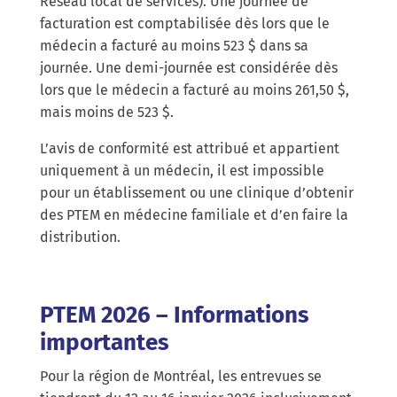
Réseau local de services). Une journée de
facturation est comptabilisée dès lors que le
médecin a facturé au moins 523 $ dans sa
journée. Une demi-journée est considérée dès
lors que le médecin a facturé au moins 261,50 $,
mais moins de 523 $.
L’avis de conformité est attribué et appartient
uniquement à un médecin, il est impossible
pour un établissement ou une clinique d’obtenir
des PTEM en médecine familiale et d’en faire la
distribution.
PTEM 2026 – Informations
importantes
Pour la région de Montréal, les entrevues se