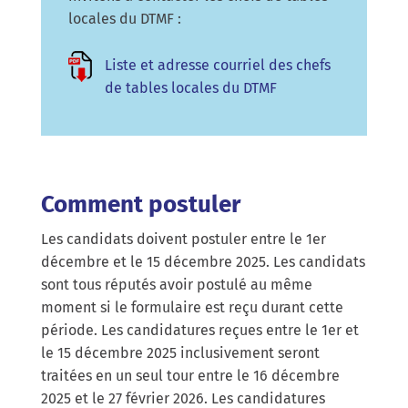
locales du DTMF :
Liste et adresse courriel des chefs
de tables locales du DTMF
Comment postuler
Les candidats doivent postuler entre le 1er
décembre et le 15 décembre 2025. Les candidats
sont tous réputés avoir postulé au même
moment si le formulaire est reçu durant cette
période. Les candidatures reçues entre le 1er et
le 15 décembre 2025 inclusivement seront
traitées en un seul tour entre le 16 décembre
2025 et le 27 février 2026. Les candidatures