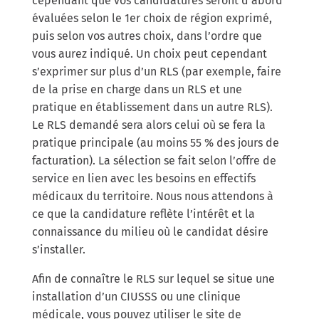
cependant que vos candidatures seront d’abord
évaluées selon le 1er choix de région exprimé,
puis selon vos autres choix, dans l’ordre que
vous aurez indiqué. Un choix peut cependant
s’exprimer sur plus d’un RLS (par exemple, faire
de la prise en charge dans un RLS et une
pratique en établissement dans un autre RLS).
Le RLS demandé sera alors celui où se fera la
pratique principale (au moins 55 % des jours de
facturation). La sélection se fait selon l’offre de
service en lien avec les besoins en effectifs
médicaux du territoire. Nous nous attendons à
ce que la candidature reflète l’intérêt et la
connaissance du milieu où le candidat désire
s’installer.
Afin de connaître le RLS sur lequel se situe une
installation d’un CIUSSS ou une clinique
médicale, vous pouvez utiliser le site de