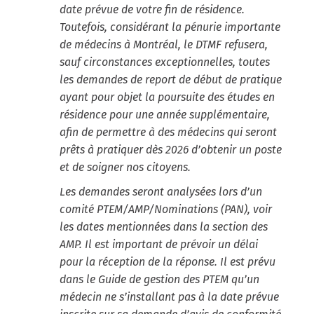
date prévue de votre fin de résidence.
Toutefois, considérant la pénurie importante
de médecins à Montréal, le DTMF refusera,
sauf circonstances exceptionnelles, toutes
les demandes de report de début de pratique
ayant pour objet la poursuite des études en
résidence
pour une année supplémentaire,
afin de permettre à des médecins qui seront
prêts à pratiquer dès 2026 d’obtenir un poste
et de soigner nos citoyens.
Les demandes seront analysées lors d’un
comité PTEM/AMP/Nominations (PAN), voir
les dates mentionnées dans la section des
AMP. Il est important de prévoir un délai
pour la réception de la réponse. Il est prévu
dans le Guide de gestion des PTEM qu’un
médecin ne s’installant pas à la date prévue