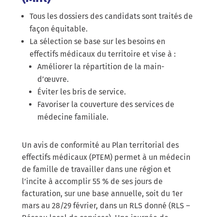
Tous les dossiers des candidats sont traités de
façon équitable.
La sélection se base sur les besoins en
effectifs médicaux du territoire et vise à :
Améliorer la répartition de la main-
d’œuvre.
Éviter les bris de service.
Favoriser la couverture des services de
médecine familiale.
Un avis de conformité au Plan territorial des
effectifs médicaux (PTEM) permet à un médecin
de famille de travailler dans une région et
l’incite à accomplir 55 % de ses jours de
facturation, sur une base annuelle, soit du 1er
mars au 28/29 février, dans un RLS donné (RLS –