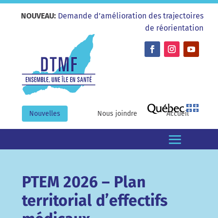
NOUVEAU:
Demande d’amélioration des trajectoires
de réorientation
Nouvelles
Nous joindre
Accueil
PTEM 2026 – Plan
territorial d’effectifs