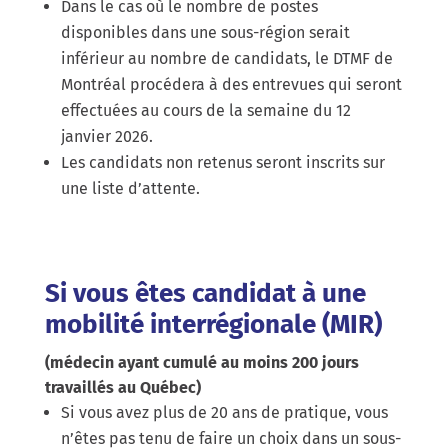
Dans le cas où le nombre de postes
disponibles dans une sous-région serait
inférieur au nombre de candidats, le DTMF de
Montréal procédera à des entrevues qui seront
effectuées au cours de la semaine du 12
janvier 2026.
Les candidats non retenus seront inscrits sur
une liste d’attente.
Si vous êtes candidat à une
mobilité interrégionale (MIR)
(médecin ayant cumulé au moins 200 jours
travaillés au Québec)
Si vous avez plus de 20 ans de pratique, vous
n’êtes pas tenu de faire un choix dans un sous-