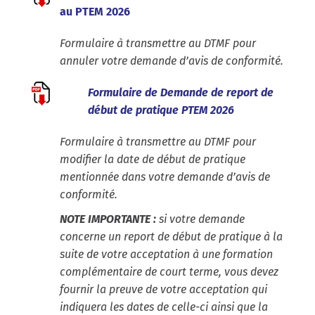
au PTEM 2026
Formulaire à transmettre au DTMF pour
annuler votre demande d’avis de conformité.
Formulaire de Demande de report de
début de pratique PTEM 2026
Formulaire à transmettre au DTMF pour
modifier la date de début de pratique
mentionnée dans votre demande d’avis de
conformité.
NOTE IMPORTANTE :
si votre demande
concerne un report de début de pratique à la
suite de votre acceptation à une formation
complémentaire de court terme, vous devez
fournir la preuve de votre acceptation qui
indiquera les dates de celle-ci ainsi que la