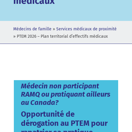
médicaux
Médecins de famille
»
Services médicaux de proximité
»
PTEM 2026 – Plan territorial d’effectifs médicaux
Médecin non participant
RAMQ ou pratiquant ailleurs
au Canada?
Opportunité de
dérogation au PTEM pour