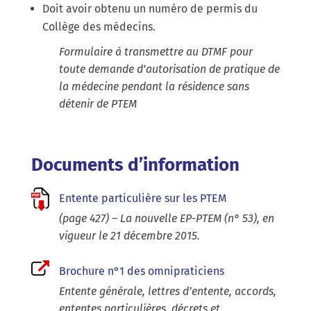
Doit avoir obtenu un numéro de permis du
Collège des médecins.
Formulaire à transmettre au DTMF pour
toute demande d’autorisation de pratique de
la médecine pendant la résidence sans
détenir de PTEM
Documents d’information
Entente particulière sur les PTEM
(page 427) – La nouvelle EP-PTEM (n° 53), en
vigueur le 21 décembre 2015.
Brochure n°1 des omnipraticiens
Entente générale, lettres d’entente, accords,
ententes particulières, décrets et