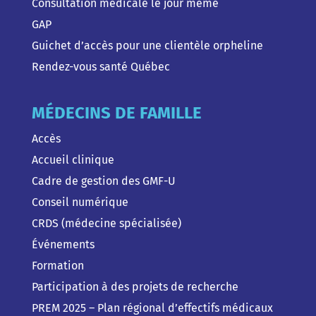
Consultation médicale le jour même
GAP
Guichet d’accès pour une clientèle orpheline
Rendez-vous santé Québec
MÉDECINS DE FAMILLE
Accès
Accueil clinique
Cadre de gestion des GMF-U
Conseil numérique
CRDS (médecine spécialisée)
Événements
Formation
Participation à des projets de recherche
PREM 2025 – Plan régional d’effectifs médicaux