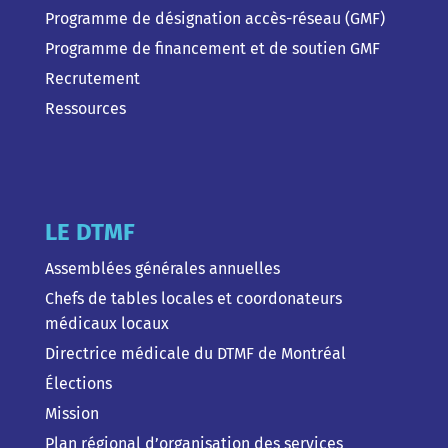
Programme de désignation accès-réseau (GMF)
Programme de financement et de soutien GMF
Recrutement
Ressources
LE DTMF
Assemblées générales annuelles
Chefs de tables locales et coordonateurs
médicaux locaux
Directrice médicale du DTMF de Montréal
Élections
Mission
Plan régional d’organisation des services