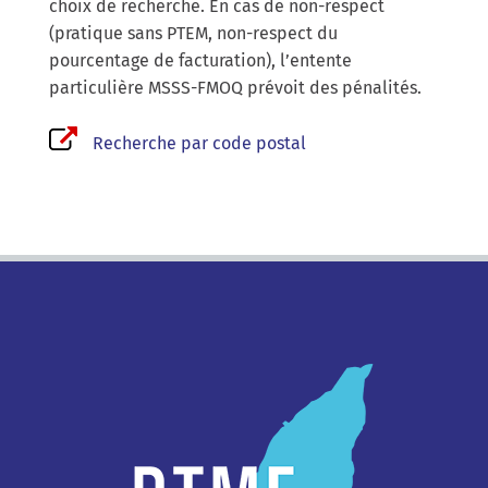
choix de recherche. En cas de non-respect
(pratique sans PTEM, non-respect du
pourcentage de facturation), l’entente
particulière MSSS-FMOQ prévoit des pénalités.
Recherche par code postal