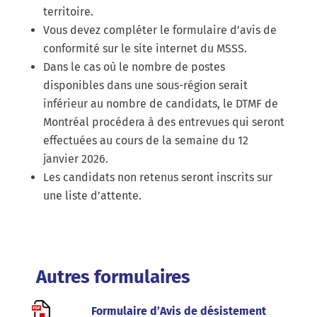
territoire.
Vous devez compléter le formulaire d’avis de
conformité sur le site internet du MSSS.
Dans le cas où le nombre de postes
disponibles dans une sous-région serait
inférieur au nombre de candidats, le DTMF de
Montréal procédera à des entrevues qui seront
effectuées au cours de la semaine du 12
janvier 2026.
Les candidats non retenus seront inscrits sur
une liste d’attente.
Autres formulaires
Formulaire d’Avis de désistement