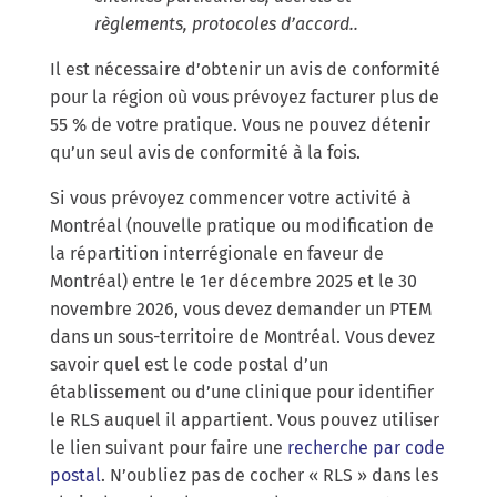
règlements, protocoles d’accord..
Il est nécessaire d’obtenir un avis de conformité
pour la région où vous prévoyez facturer plus de
55 % de votre pratique. Vous ne pouvez détenir
qu’un seul avis de conformité à la fois.
Si vous prévoyez commencer votre activité à
Montréal (nouvelle pratique ou modification de
la répartition interrégionale en faveur de
Montréal) entre le 1er décembre 2025 et le 30
novembre 2026, vous devez demander un PTEM
dans un sous-territoire de Montréal. Vous devez
savoir quel est le code postal d’un
établissement ou d’une clinique pour identifier
le RLS auquel il appartient. Vous pouvez utiliser
le lien suivant pour faire une
recherche par code
postal
. N’oubliez pas de cocher « RLS » dans les