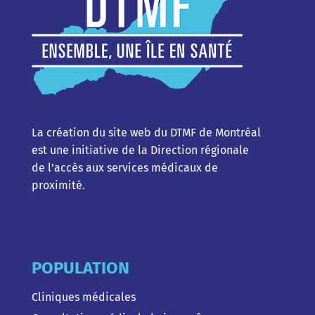
La création du site web du DTMF de Montréal
est une initiative de la Direction régionale
de l’accès aux services médicaux de
proximité.
POPULATION
Cliniques médicales