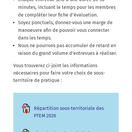
minutes, incluant le temps pour les membres
de compléter leur fiche d’évaluation.
Soyez ponctuels, donnez-vous une marge de
manoeuvre afin de pouvoir vous connecter
dans les temps.
Nous ne pourrons pas accumuler de retard en
raison du grand volume d’entrevues à réaliser.
Vous trouverez ci-joint les informations
nécessaires pour faire votre choix de sous-
territoire de pratique :
Répartition sous-territoriale des
PTEM 2026