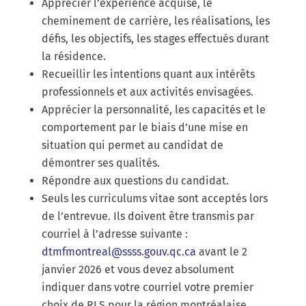
Apprécier l’expérience acquise, le
cheminement de carrière, les réalisations, les
défis, les objectifs, les stages effectués durant
la résidence.
Recueillir les intentions quant aux intérêts
professionnels et aux activités envisagées.
Apprécier la personnalité, les capacités et le
comportement par le biais d’une mise en
situation qui permet au candidat de
démontrer ses qualités.
Répondre aux questions du candidat.
Seuls les curriculums vitae sont acceptés lors
de l’entrevue. Ils doivent être transmis par
courriel à l’adresse suivante :
dtmfmontreal@ssss.gouv.qc.ca
avant le 2
janvier 2026 et vous devez absolument
indiquer dans votre courriel votre premier
choix de RLS pour la région montréalaise.