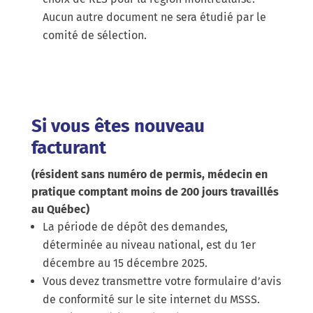
Aucun autre document ne sera étudié par le
comité de sélection.
Si vous êtes nouveau
facturant
(résident sans numéro de permis, médecin en
pratique comptant moins de 200 jours travaillés
au Québec)
La période de dépôt des demandes,
déterminée au niveau national, est du 1er
décembre au 15 décembre 2025.
Vous devez transmettre votre formulaire d’avis
de conformité sur le site internet du MSSS.