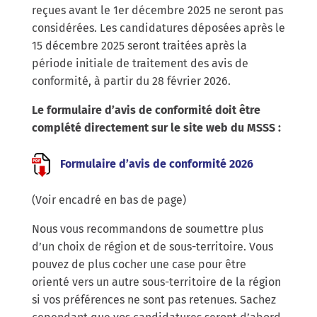
reçues avant le 1er décembre 2025 ne seront pas
considérées. Les candidatures déposées après le
15 décembre 2025 seront traitées après la
période initiale de traitement des avis de
conformité, à partir du 28 février 2026.
Le formulaire d’avis de conformité doit être
complété directement sur le site web du MSSS :
Formulaire d’avis de conformité 2026
(Voir encadré en bas de page)
Nous vous recommandons de soumettre plus
d’un choix de région et de sous-territoire. Vous
pouvez de plus cocher une case pour être
orienté vers un autre sous-territoire de la région
si vos préférences ne sont pas retenues. Sachez