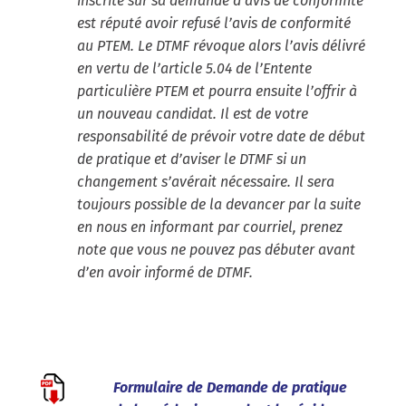
inscrite sur sa demande d’avis de conformité
est réputé avoir refusé l’avis de conformité
au PTEM. Le DTMF révoque alors l’avis délivré
en vertu de l’article 5.04 de l’Entente
particulière PTEM et pourra ensuite l’offrir à
un nouveau candidat. Il est de votre
responsabilité de prévoir votre date de début
de pratique et d’aviser le DTMF si un
changement s’avérait nécessaire. Il sera
toujours possible de la devancer par la suite
en nous en informant par courriel, prenez
note que vous ne pouvez pas débuter avant
d’en avoir informé de DTMF.
Formulaire de Demande de pratique