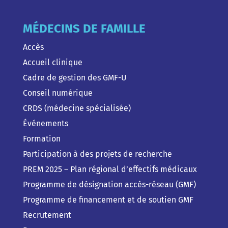
MÉDECINS DE FAMILLE
Accès
Accueil clinique
Cadre de gestion des GMF-U
Conseil numérique
CRDS (médecine spécialisée)
Événements
Formation
Participation à des projets de recherche
PREM 2025 – Plan régional d’effectifs médicaux
Programme de désignation accès-réseau (GMF)
Programme de financement et de soutien GMF
Recrutement