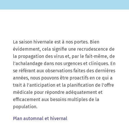
La saison hivernale est à nos portes. Bien
évidemment, cela signifie une recrudescence de
la propagation des virus et, par le fait-même, de
l’achalandage dans nos urgences et cliniques. En
se référant aux observations faites des dernières
années, nous pouvons être proactifs en ce qui a
trait à l’anticipation et la planification de l’offre
médicale pour répondre adéquatement et
efficacement aux besoins multiples de la
population.
Plan automnal et hivernal