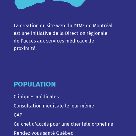
La création du site web du DTMF de Montréal
est une initiative de la Direction régionale
de l’accès aux services médicaux de
proximité.
POPULATION
Cliniques médicales
Consultation médicale le jour même
GAP
Guichet d’accès pour une clientèle orpheline
Rendez-vous santé Québec