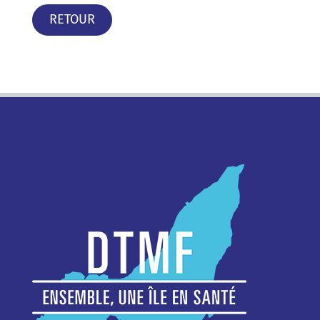
RETOUR