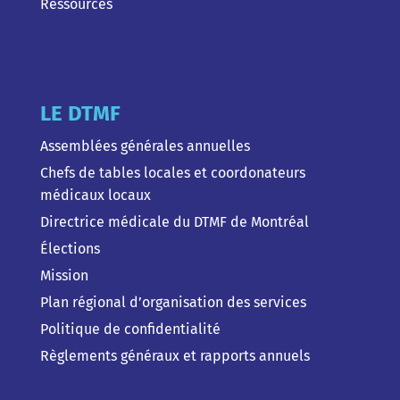
Ressources
LE DTMF
Assemblées générales annuelles
Chefs de tables locales et coordonateurs
médicaux locaux
Directrice médicale du DTMF de Montréal
Élections
Mission
Plan régional d’organisation des services
Politique de confidentialité
Règlements généraux et rapports annuels