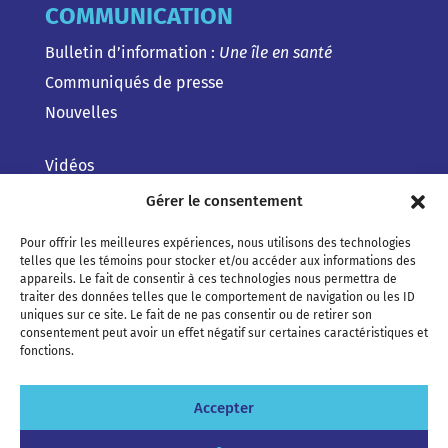
COMMUNICATION
Bulletin d’information :
Une île en santé
Communiqués de presse
Nouvelles
Vidéos
Gérer le consentement
Pour offrir les meilleures expériences, nous utilisons des technologies
telles que les témoins pour stocker et/ou accéder aux informations des
appareils. Le fait de consentir à ces technologies nous permettra de
traiter des données telles que le comportement de navigation ou les ID
uniques sur ce site. Le fait de ne pas consentir ou de retirer son
consentement peut avoir un effet négatif sur certaines caractéristiques et
fonctions.
Accepter