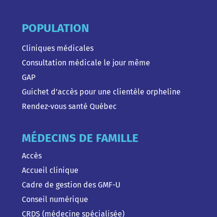
POPULATION
Cliniques médicales
Consultation médicale le jour même
GAP
Guichet d’accès pour une clientèle orpheline
Rendez-vous santé Québec
MÉDECINS DE FAMILLE
Accès
Accueil clinique
Cadre de gestion des GMF-U
Conseil numérique
CRDS (médecine spécialisée)