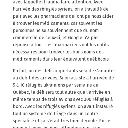
avec laquelle il faudra faire attention. Avec
l’arrivée des réfugiés syriens, on a travaillé de
pair avec les pharmaciens qui ont pu nous aider
à trouver les médicaments, car souvent les
personnes ne se souviennent que du nom
commercial de ceux-ci, et Google n’a pas
réponse à tout. Les pharmaciens ont les outils
nécessaires pour trouver les bons noms des
médicaments dans leur équivalent québécois.
En fait, un des défis importants sera de s’adapter
au débit des arrivées. Si on assiste à l’arrivée de
5 à 10 réfugiés ukrainiens par semaine au
Québec, le défi sera tout autre que l’arrivée en
même temps de trois avions avec 300 réfugiés à
bord. Avec les réfugiés syriens, on avait instauré
tout un système de triage dans un centre
spécialisé et ça s’était très bien déroulé. En ce
moment, nous ne nous attendons pas à un