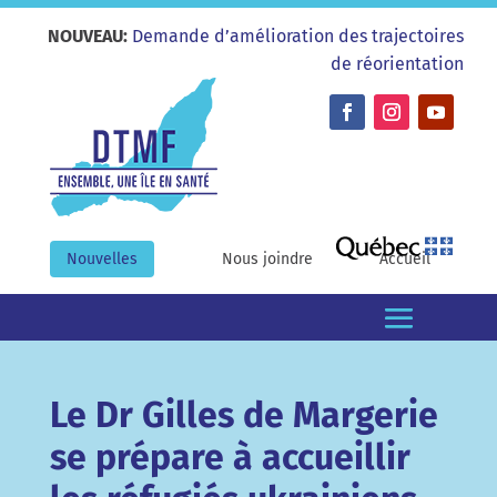
NOUVEAU:
Demande d’amélioration des trajectoires
de réorientation
Nouvelles
Nous joindre
Accueil
Le Dr Gilles de Margerie
se prépare à accueillir