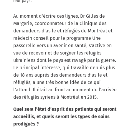
leur pays.
Au moment d’écrire ces lignes, Dr Gilles de
Margerie, coordonnateur de la Clinique des
demandeurs d’asile et réfugiés de Montréal et
médecin conseil pour le programme Une
passerelle vers un avenir en santé, s’active en
vue de recevoir et de soigner les réfugiés
ukrainiens dont le pays est ravagé par la guerre.
Le principal intéressé, qui travaille depuis plus
de 18 ans auprès des demandeurs d’asile et
réfugiés, a une très bonne idée de ce qui
l’attend. Il était au front au moment de l’arrivée
des réfugiés syriens à Montréal en 2015.
Quel sera l’état d’esprit des patients qui seront
accueillis, et quels seront les types de soins
prodigués ?