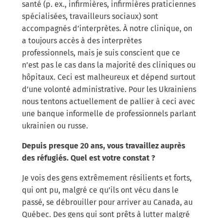
santé (p. ex., infirmières, infirmières praticiennes
spécialisées, travailleurs sociaux) sont
accompagnés d’interprètes. À notre clinique, on
a toujours accès à des interprètes
professionnels, mais je suis conscient que ce
n’est pas le cas dans la majorité des cliniques ou
hôpitaux. Ceci est malheureux et dépend surtout
d’une volonté administrative. Pour les Ukrainiens
nous tentons actuellement de pallier à ceci avec
une banque informelle de professionnels parlant
ukrainien ou russe.
Depuis presque 20 ans, vous travaillez auprès
des réfugiés. Quel est votre constat ?
Je vois des gens extrêmement résilients et forts,
qui ont pu, malgré ce qu’ils ont vécu dans le
passé, se débrouiller pour arriver au Canada, au
Québec. Des gens qui sont prêts à lutter malgré