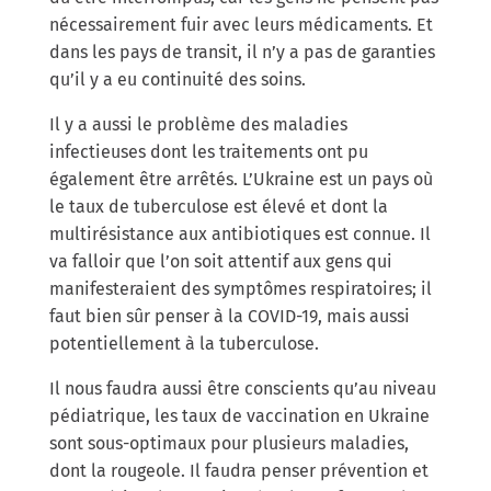
nécessairement fuir avec leurs médicaments. Et
dans les pays de transit, il n’y a pas de garanties
qu’il y a eu continuité des soins.
Il y a aussi le problème des maladies
infectieuses dont les traitements ont pu
également être arrêtés. L’Ukraine est un pays où
le taux de tuberculose est élevé et dont la
multirésistance aux antibiotiques est connue. Il
va falloir que l’on soit attentif aux gens qui
manifesteraient des symptômes respiratoires; il
faut bien sûr penser à la COVID-19, mais aussi
potentiellement à la tuberculose.
Il nous faudra aussi être conscients qu’au niveau
pédiatrique, les taux de vaccination en Ukraine
sont sous-optimaux pour plusieurs maladies,
dont la rougeole. Il faudra penser prévention et