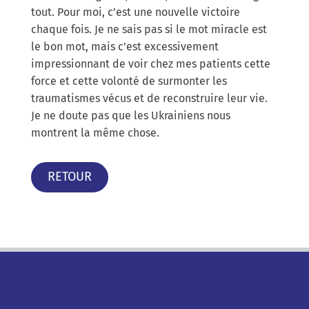
tout. Pour moi, c’est une nouvelle victoire
chaque fois. Je ne sais pas si le mot miracle est
le bon mot, mais c’est excessivement
impressionnant de voir chez mes patients cette
force et cette volonté de surmonter les
traumatismes vécus et de reconstruire leur vie.
Je ne doute pas que les Ukrainiens nous
montrent la même chose.
RETOUR