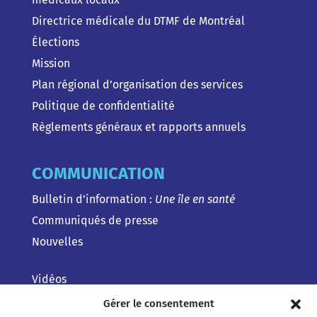
Directrice médicale du DTMF de Montréal
Élections
Mission
Plan régional d’organisation des services
Politique de confidentialité
Règlements généraux et rapports annuels
COMMUNICATION
Bulletin d’information :
Une île en santé
Communiqués de presse
Nouvelles
Vidéos
Gérer le consentement