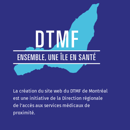
La création du site web du DTMF de Montréal
est une initiative de la Direction régionale
de l’accès aux services médicaux de
proximité.