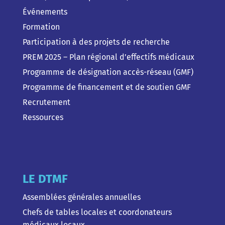
Événements
Formation
Participation à des projets de recherche
PREM 2025 – Plan régional d’effectifs médicaux
Programme de désignation accès-réseau (GMF)
Programme de financement et de soutien GMF
Recrutement
Ressources
LE DTMF
Assemblées générales annuelles
Chefs de tables locales et coordonateurs
médicaux locaux