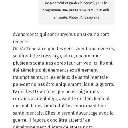
de Montréal et médecin conseil pour le
programme Une passerelle vers un avenir
en santé. Photo : A. Casavant
événements qui sont survenus en Ukraine sont
récents.
On s’attend à ce que les gens soient bouleversés,
souffrent de stress aigu, et ce, encore pour
plusieurs semaines après leur arrivée ici. Ils ont
été témoins d’événements extrêmement
traumatisants. Et les enjeux de santé mentale
peuvent ne pas être uniquement liés à la guerre.
Parmi les Ukrainiens que nous soignerons,
certains avaient déjà, avant le déclenchement
du conflit, des vulnérabilités concernant leur
santé mentale. Elles le seront davantage avec la
guerre. Il faudra donc être attentif au
développement d’états de stress post-