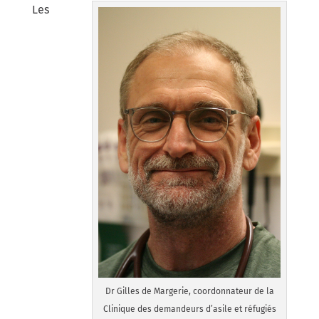
Les
Dr Gilles de Margerie, coordonnateur de la
Clinique des demandeurs d’asile et réfugiés