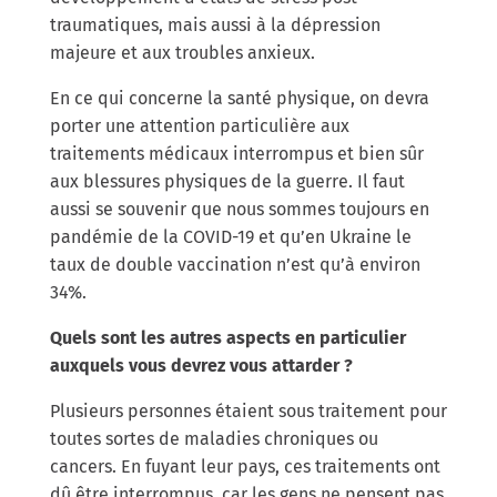
traumatiques, mais aussi à la dépression
majeure et aux troubles anxieux.
En ce qui concerne la santé physique, on devra
porter une attention particulière aux
traitements médicaux interrompus et bien sûr
aux blessures physiques de la guerre. Il faut
aussi se souvenir que nous sommes toujours en
pandémie de la COVID-19 et qu’en Ukraine le
taux de double vaccination n’est qu’à environ
34%.
Quels sont les autres aspects en particulier
auxquels vous devrez vous attarder ?
Plusieurs personnes étaient sous traitement pour
toutes sortes de maladies chroniques ou
cancers. En fuyant leur pays, ces traitements ont
dû être interrompus, car les gens ne pensent pas