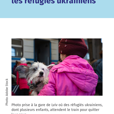
les réfugiés ukrainiens
Photo: Adobe Stock
Photo prise à la gare de Lviv où des réfugiés ukrainiens,
dont plusieurs enfants, attendent le train pour quitter