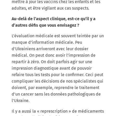
mettre à jour les vaccins chez les enfants et les
adultes, et être vigilant aux cas suspects.
Au-delà de l’aspect clinique, est-ce qu’il y a
d’autres défis que vous envisagez ?
L’évaluation médicale est souvent teintée par un
manque d’information médicale. Peu
d’Ukrainiens arriveront avec leur dossier
médical. On peut donc avoir l’impression de
repartir à zéro. On doit parfois agir sur une
impression diagnostique avant de pouvoir
refaire tous les tests pour le confirmer. Ceci peut
compliquer les décisions de nos spécialistes qui
doivent, par exemple, reprendre le traitement
d’un cancer sans les données pathologiques de
l’Ukraine.
Il y a aussi la « represcription » de médicaments