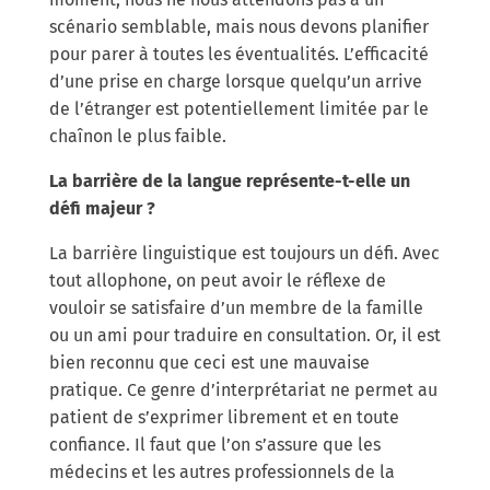
scénario semblable, mais nous devons planifier
pour parer à toutes les éventualités. L’efficacité
d’une prise en charge lorsque quelqu’un arrive
de l’étranger est potentiellement limitée par le
chaînon le plus faible.
La barrière de la langue représente-t-elle un
défi majeur ?
La barrière linguistique est toujours un défi. Avec
tout allophone, on peut avoir le réflexe de
vouloir se satisfaire d’un membre de la famille
ou un ami pour traduire en consultation. Or, il est
bien reconnu que ceci est une mauvaise
pratique. Ce genre d’interprétariat ne permet au
patient de s’exprimer librement et en toute
confiance. Il faut que l’on s’assure que les
médecins et les autres professionnels de la