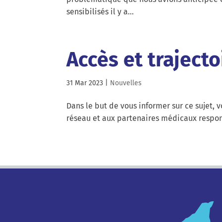
sensibilisés il y a…
Accès et trajecto
31 Mar 2023
|
Nouvelles
Dans le but de vous informer sur ce sujet, 
réseau et aux partenaires médicaux respons