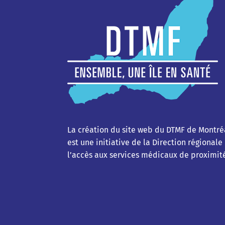
La création du site web du DTMF de Montré
est une initiative de la Direction régionale
l’accès aux services médicaux de proximit